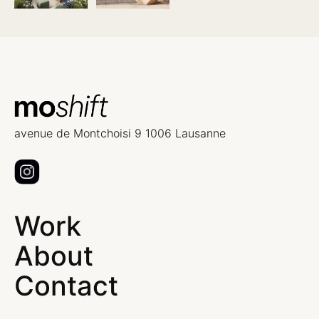
avenue de Montchoisi 9 1006 Lausanne
Work
About
Contact